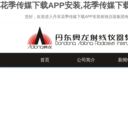
花季传媒下载APP安装,花季传媒下
您好，欢迎进入丹东花季传媒下载APP安装射线仪器集团有限公
首页
公司简介
新闻