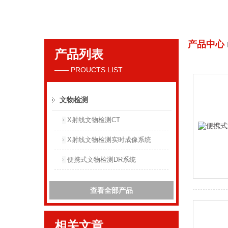
产品中心
产品列表
丹东花季传媒下载APP安装射线仪器集团有限公司
—— PROUCTS LIST
文物检测
X射线文物检测CT
X射线文物检测实时成像系统
便携式文物检测DR系统
查看全部产品
相关文章