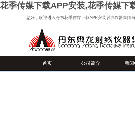
花季传媒下载APP安装,花季传媒下
您好，欢迎进入丹东花季传媒下载APP安装射线仪器集团有限公
首页
公司简介
新闻