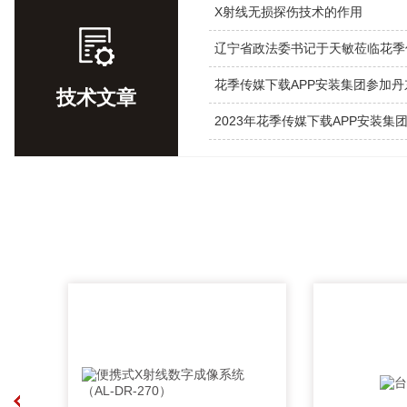
X射线无损探伤技术的作用
技术文章
2023年花季传媒下载APP安装集