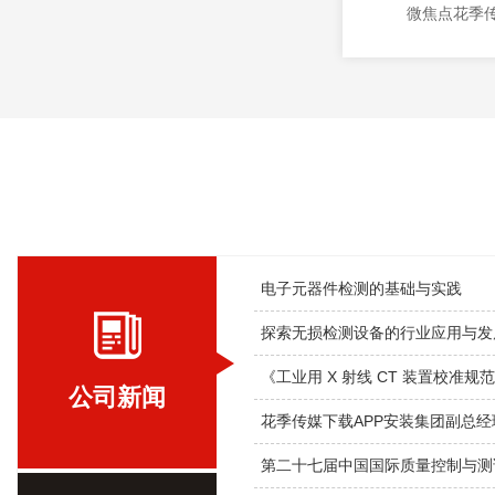
微焦点花季
电子元器件检测的基础与实践
探索无损检测设备的行业应用与发
《工业用 X 射线 CT 装置校准规
公司新闻
第二十七届中国国际质量控制与测