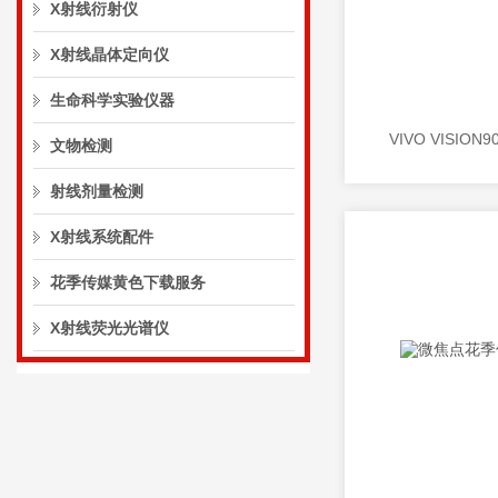
X射线衍射仪
X射线晶体定向仪
生命科学实验仪器
文物检测
射线剂量检测
X射线系统配件
花季传媒黄色下载服务
X射线荧光光谱仪