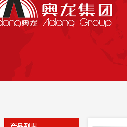
丹东花季传媒下载APP安装射线仪器集团有限公司
产品列表