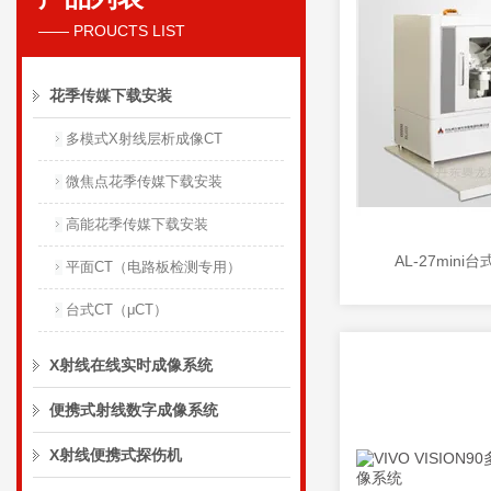
—— PROUCTS LIST
花季传媒下载安装
多模式X射线层析成像CT
微焦点花季传媒下载安装
高能花季传媒下载安装
AL-27min
平面CT（电路板检测专用）
台式CT（μCT）
X射线在线实时成像系统
便携式射线数字成像系统
X射线便携式探伤机