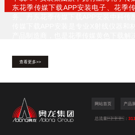
东花季传媒下载APP安装电子、花季
务、丹东花季传媒下载APP安装中科
传媒下载APP安装是专业X射线仪器和
产品制造商，也是花季传媒黄色下载
司坐落于辽宁省&ldquo...
查看更多>>
网站首页
产品
总流量：
31