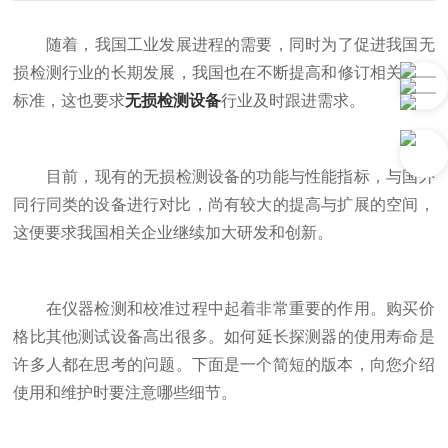
随着，我国工业发展进程的需要，同时为了促进我国无
损检测行业的长期发展，我国也在不断提高和修订相关行业
标准，这也要求
无损检测设备
行业及时跟进需求。
目前，现有的无损检测设备的功能与性能指标，与国外
同行同类的设备进行对比，尚有较大的提高与扩展的空间，
这便要求我国相关企业继续加大研发和创新。
在仪器检测和校准过程中起着非常重要的作用。购买价
格比其他测试设备高出很多。如何延长探测器的使用寿命是
许多人都在思考的问题。下面是一个简短的版本，向您介绍
使用和维护时要注意哪些细节。