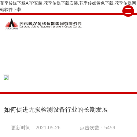
花季传媒下载APP安装,花季传媒下载安装,花季传媒黄色下载,花季传媒网
站软件下载
COMPANY NEWS
公司新闻
当前位置：
首页
公司新闻
如何促进无损检测
设备行业的长期发展
如何促进无损检测设备行业的长期发展
更新时间：2021-05-26
点击次数：5459