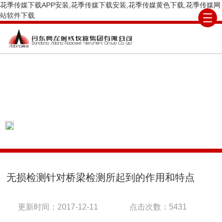
花季传媒下载APP安装,花季传媒下载安装,花季传媒黄色下载,花季传媒网
站软件下载
ARTICLE
技术文章
当前位置：
首页
技术文章
无损检测针对桥
梁检测所起到的作用和特点
无损检测针对桥梁检测所起到的作用和特点
更新时间：2017-12-11
点击次数：5431