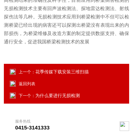
高检测结果的准确性及科学性，目前应用到桥梁病害检测的
无损检测技术主要有回声波检测法、探地雷达检测法、射线
探伤法等几种。无损检测技术应用到桥梁检测中不但可以检
测桥梁已经出现的病害还可以探测出桥梁没有表现出来的内
部损伤，为桥梁维修及改造方案的制定提供数据支持、确保
通行安全，促进我国桥梁检测技术的发展
花季传媒下载安装三维扫描
上一个：
返回列表
为什么要进行无损检测
下一个：
服务热线
0415-3141333